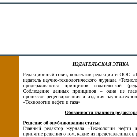
ИЗДАТЕЛЬСКАЯ ЭТИКА
Редакционный совет, коллектив редакции и ООО 
издатель научно-технологического журнала «Технол
придерживаются принципов издательской (ред
Соблюдение данных принципов – одна из глав
процессов рецензирования и издания научно-техно
«Технологии нефти и газа».
Обязанности главного редактор
Решение об опубликовании статьи
Главный редактор журнала «Технологии нефти и 
принятие решения о том, какие из представленных в